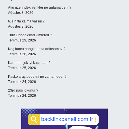
Akü üzerindeki renkler ne anlama gelir ?
Ağustos 3, 2026
6. sınıfta kalma var mı ?
Ağustos 3, 2026
Türk Ortodoksları kimlerdir ?
Temmuz 29, 2026
Koç burcu hangi burçla anlaşamaz ?
Temmuz 26, 2026
Karnede çok iyi kaç puan ?
Temmuz 25, 2026
Kasko araç bedelini ne zaman öder ?
Temmuz 24, 2026
23rd nasıl okunur ?
Temmuz 24, 2026