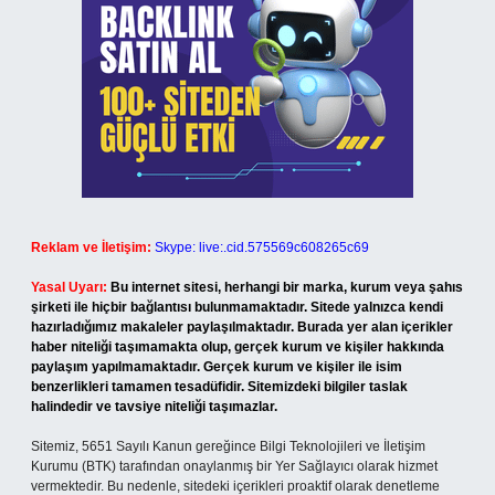
Reklam ve İletişim:
Skype: live:.cid.575569c608265c69
Yasal Uyarı:
Bu internet sitesi, herhangi bir marka, kurum veya şahıs
şirketi ile hiçbir bağlantısı bulunmamaktadır. Sitede yalnızca kendi
hazırladığımız makaleler paylaşılmaktadır. Burada yer alan içerikler
haber niteliği taşımamakta olup, gerçek kurum ve kişiler hakkında
paylaşım yapılmamaktadır. Gerçek kurum ve kişiler ile isim
benzerlikleri tamamen tesadüfidir. Sitemizdeki bilgiler taslak
halindedir ve tavsiye niteliği taşımazlar.
Sitemiz, 5651 Sayılı Kanun gereğince Bilgi Teknolojileri ve İletişim
Kurumu (BTK) tarafından onaylanmış bir Yer Sağlayıcı olarak hizmet
vermektedir. Bu nedenle, sitedeki içerikleri proaktif olarak denetleme