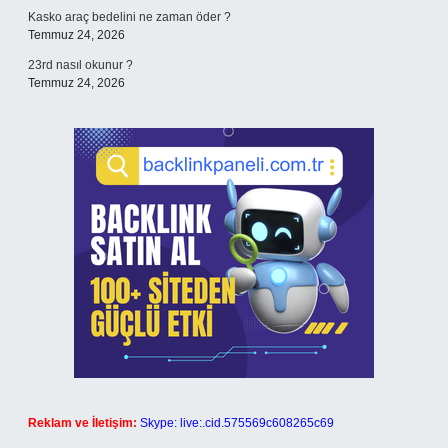
Kasko araç bedelini ne zaman öder ?
Temmuz 24, 2026
23rd nasıl okunur ?
Temmuz 24, 2026
Reklam ve İletişim:
Skype: live:.cid.575569c608265c69