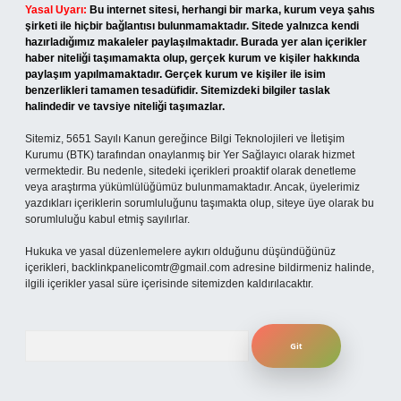
Yasal Uyarı:
Bu internet sitesi, herhangi bir marka, kurum veya şahıs
şirketi ile hiçbir bağlantısı bulunmamaktadır. Sitede yalnızca kendi
hazırladığımız makaleler paylaşılmaktadır. Burada yer alan içerikler
haber niteliği taşımamakta olup, gerçek kurum ve kişiler hakkında
paylaşım yapılmamaktadır. Gerçek kurum ve kişiler ile isim
benzerlikleri tamamen tesadüfidir. Sitemizdeki bilgiler taslak
halindedir ve tavsiye niteliği taşımazlar.
Sitemiz, 5651 Sayılı Kanun gereğince Bilgi Teknolojileri ve İletişim
Kurumu (BTK) tarafından onaylanmış bir Yer Sağlayıcı olarak hizmet
vermektedir. Bu nedenle, sitedeki içerikleri proaktif olarak denetleme
veya araştırma yükümlülüğümüz bulunmamaktadır. Ancak, üyelerimiz
yazdıkları içeriklerin sorumluluğunu taşımakta olup, siteye üye olarak bu
sorumluluğu kabul etmiş sayılırlar.
Hukuka ve yasal düzenlemelere aykırı olduğunu düşündüğünüz
içerikleri,
backlinkpanelicomtr@gmail.com
adresine bildirmeniz halinde,
ilgili içerikler yasal süre içerisinde sitemizden kaldırılacaktır.
Arama