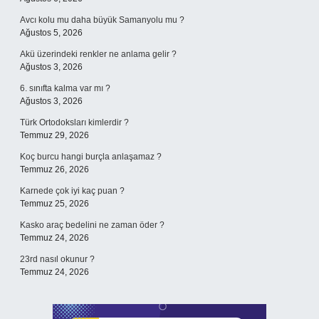
Avcı kolu mu daha büyük Samanyolu mu ?
Ağustos 5, 2026
Akü üzerindeki renkler ne anlama gelir ?
Ağustos 3, 2026
6. sınıfta kalma var mı ?
Ağustos 3, 2026
Türk Ortodoksları kimlerdir ?
Temmuz 29, 2026
Koç burcu hangi burçla anlaşamaz ?
Temmuz 26, 2026
Karnede çok iyi kaç puan ?
Temmuz 25, 2026
Kasko araç bedelini ne zaman öder ?
Temmuz 24, 2026
23rd nasıl okunur ?
Temmuz 24, 2026