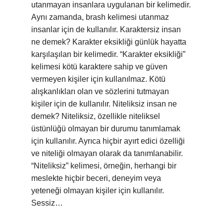
utanmayan insanlara uygulanan bir kelimedir.
Aynı zamanda, brash kelimesi utanmaz
insanlar için de kullanılır. Karaktersiz insan
ne demek? Karakter eksikliği günlük hayatta
karşılaşılan bir kelimedir. “Karakter eksikliği”
kelimesi kötü karaktere sahip ve güven
vermeyen kişiler için kullanılmaz. Kötü
alışkanlıkları olan ve sözlerini tutmayan
kişiler için de kullanılır. Niteliksiz insan ne
demek? Niteliksiz, özellikle niteliksel
üstünlüğü olmayan bir durumu tanımlamak
için kullanılır. Ayrıca hiçbir ayırt edici özelliği
ve niteliği olmayan olarak da tanımlanabilir.
“Niteliksiz” kelimesi, örneğin, herhangi bir
meslekte hiçbir beceri, deneyim veya
yeteneği olmayan kişiler için kullanılır.
Sessiz…