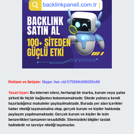
Reklam ve İletişim:
Skype: live:.cid.575569c608265c69
Yasal Uyarı:
Bu internet sitesi, herhangi bir marka, kurum veya şahıs
şirketi ile hiçbir bağlantısı bulunmamaktadır. Sitede yalnızca kendi
hazırladığımız makaleler paylaşılmaktadır. Burada yer alan içerikler
haber niteliği taşımamakta olup, gerçek kurum ve kişiler hakkında
paylaşım yapılmamaktadır. Gerçek kurum ve kişiler ile isim
benzerlikleri tamamen tesadüfidir. Sitemizdeki bilgiler taslak
halindedir ve tavsiye niteliği taşımazlar.