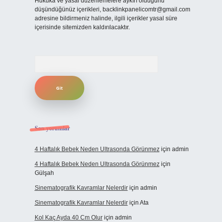
Hukuka ve yasal düzenlemelere aykırı olduğunu
düşündüğünüz içerikleri,
backlinkpanelicomtr@gmail.com
adresine bildirmeniz halinde, ilgili içerikler yasal süre
içerisinde sitemizden kaldırılacaktır.
Arama
Son yorumlar
4 Haftalık Bebek Neden Ultrasonda Görünmez
için
admin
4 Haftalık Bebek Neden Ultrasonda Görünmez
için
Gülşah
Sinematografik Kavramlar Nelerdir
için
admin
Sinematografik Kavramlar Nelerdir
için
Ata
Kol Kaç Ayda 40 Cm Olur
için
admin