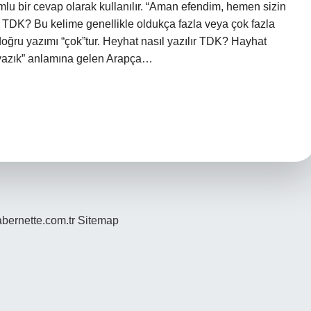
u bir cevap olarak kullanılır. “Aman efendim, hemen sizin
r TDK? Bu kelime genellikle oldukça fazla veya çok fazla
doğru yazımı “çok”tur. Heyhat nasıl yazılır TDK? Hayhat
, yazık” anlamına gelen Arapça…
bernette.com.tr
Sitemap