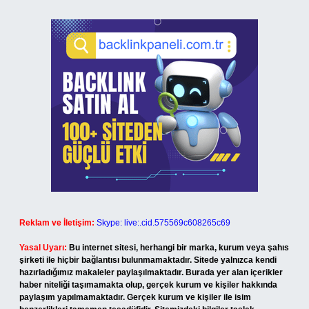
Reklam ve İletişim:
Skype: live:.cid.575569c608265c69
Yasal Uyarı:
Bu internet sitesi, herhangi bir marka, kurum veya şahıs
şirketi ile hiçbir bağlantısı bulunmamaktadır. Sitede yalnızca kendi
hazırladığımız makaleler paylaşılmaktadır. Burada yer alan içerikler
haber niteliği taşımamakta olup, gerçek kurum ve kişiler hakkında
paylaşım yapılmamaktadır. Gerçek kurum ve kişiler ile isim