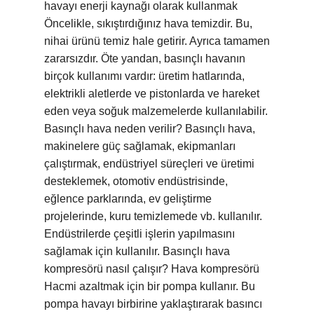
havayı enerji kaynağı olarak kullanmak
Öncelikle, sıkıştırdığınız hava temizdir. Bu,
nihai ürünü temiz hale getirir. Ayrıca tamamen
zararsızdır. Öte yandan, basınçlı havanın
birçok kullanımı vardır: üretim hatlarında,
elektrikli aletlerde ve pistonlarda ve hareket
eden veya soğuk malzemelerde kullanılabilir.
Basınçlı hava neden verilir? Basınçlı hava,
makinelere güç sağlamak, ekipmanları
çalıştırmak, endüstriyel süreçleri ve üretimi
desteklemek, otomotiv endüstrisinde,
eğlence parklarında, ev geliştirme
projelerinde, kuru temizlemede vb. kullanılır.
Endüstrilerde çeşitli işlerin yapılmasını
sağlamak için kullanılır. Basınçlı hava
kompresörü nasıl çalışır? Hava kompresörü
Hacmi azaltmak için bir pompa kullanır. Bu
pompa havayı birbirine yaklaştırarak basıncı