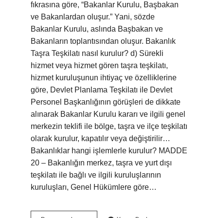
fıkrasına göre, “Bakanlar Kurulu, Başbakan
ve Bakanlardan oluşur.” Yani, sözde
Bakanlar Kurulu, aslında Başbakan ve
Bakanların toplantısından oluşur. Bakanlık
Taşra Teşkilatı nasıl kurulur? d) Sürekli
hizmet veya hizmet gören taşra teşkilatı,
hizmet kuruluşunun ihtiyaç ve özelliklerine
göre, Devlet Planlama Teşkilatı ile Devlet
Personel Başkanlığının görüşleri de dikkate
alınarak Bakanlar Kurulu kararı ve ilgili genel
merkezin teklifi ile bölge, taşra ve ilçe teşkilatı
olarak kurulur, kapatılır veya değiştirilir…
Bakanlıklar hangi işlemlerle kurulur? MADDE
20 – Bakanlığın merkez, taşra ve yurt dışı
teşkilatı ile bağlı ve ilgili kuruluşlarının
kuruluşları, Genel Hükümlere göre…