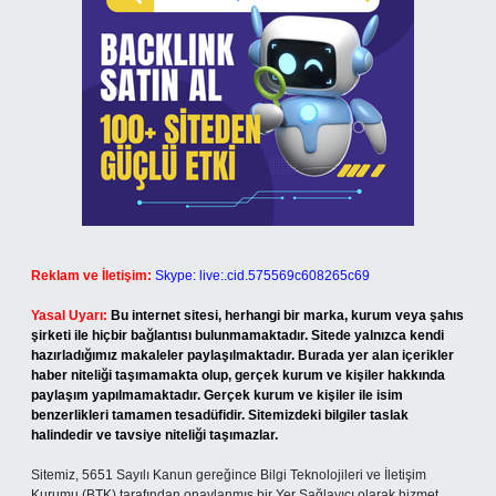
Reklam ve İletişim:
Skype: live:.cid.575569c608265c69
Yasal Uyarı:
Bu internet sitesi, herhangi bir marka, kurum veya şahıs
şirketi ile hiçbir bağlantısı bulunmamaktadır. Sitede yalnızca kendi
hazırladığımız makaleler paylaşılmaktadır. Burada yer alan içerikler
haber niteliği taşımamakta olup, gerçek kurum ve kişiler hakkında
paylaşım yapılmamaktadır. Gerçek kurum ve kişiler ile isim
benzerlikleri tamamen tesadüfidir. Sitemizdeki bilgiler taslak
halindedir ve tavsiye niteliği taşımazlar.
Sitemiz, 5651 Sayılı Kanun gereğince Bilgi Teknolojileri ve İletişim
Kurumu (BTK) tarafından onaylanmış bir Yer Sağlayıcı olarak hizmet