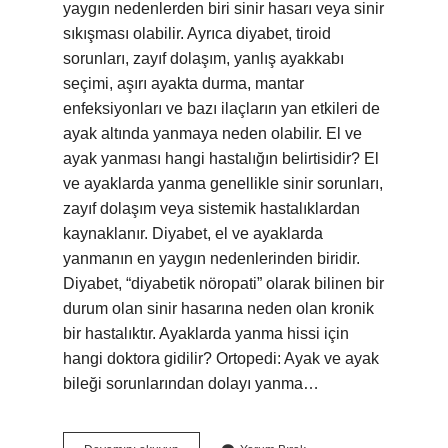
yaygın nedenlerden biri sinir hasarı veya sinir
sıkışması olabilir. Ayrıca diyabet, tiroid
sorunları, zayıf dolaşım, yanlış ayakkabı
seçimi, aşırı ayakta durma, mantar
enfeksiyonları ve bazı ilaçların yan etkileri de
ayak altında yanmaya neden olabilir. El ve
ayak yanması hangi hastalığın belirtisidir? El
ve ayaklarda yanma genellikle sinir sorunları,
zayıf dolaşım veya sistemik hastalıklardan
kaynaklanır. Diyabet, el ve ayaklarda
yanmanın en yaygın nedenlerinden biridir.
Diyabet, “diyabetik nöropati” olarak bilinen bir
durum olan sinir hasarına neden olan kronik
bir hastalıktır. Ayaklarda yanma hissi için
hangi doktora gidilir? Ortopedi: Ayak ve ayak
bileği sorunlarından dolayı yanma…