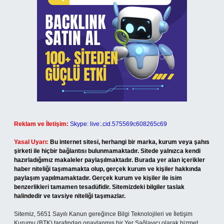
Reklam ve İletişim:
Skype: live:.cid.575569c608265c69
Yasal Uyarı:
Bu internet sitesi, herhangi bir marka, kurum veya şahıs
şirketi ile hiçbir bağlantısı bulunmamaktadır. Sitede yalnızca kendi
hazırladığımız makaleler paylaşılmaktadır. Burada yer alan içerikler
haber niteliği taşımamakta olup, gerçek kurum ve kişiler hakkında
paylaşım yapılmamaktadır. Gerçek kurum ve kişiler ile isim
benzerlikleri tamamen tesadüfidir. Sitemizdeki bilgiler taslak
halindedir ve tavsiye niteliği taşımazlar.
Sitemiz, 5651 Sayılı Kanun gereğince Bilgi Teknolojileri ve İletişim
Kurumu (BTK) tarafından onaylanmış bir Yer Sağlayıcı olarak hizmet