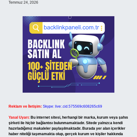
Temmuz 24, 2026
Reklam ve İletişim:
Skype: live:.cid.575569c608265c69
Yasal Uyarı:
Bu internet sitesi, herhangi bir marka, kurum veya şahıs
şirketi ile hiçbir bağlantısı bulunmamaktadır. Sitede yalnızca kendi
hazırladığımız makaleler paylaşılmaktadır. Burada yer alan içerikler
haber niteliği taşımamakta olup, gerçek kurum ve kişiler hakkında