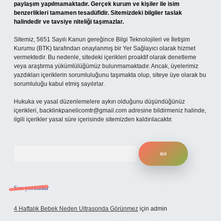
paylaşım yapılmamaktadır. Gerçek kurum ve kişiler ile isim
benzerlikleri tamamen tesadüfidir. Sitemizdeki bilgiler taslak
halindedir ve tavsiye niteliği taşımazlar.
Sitemiz, 5651 Sayılı Kanun gereğince Bilgi Teknolojileri ve İletişim
Kurumu (BTK) tarafından onaylanmış bir Yer Sağlayıcı olarak hizmet
vermektedir. Bu nedenle, sitedeki içerikleri proaktif olarak denetleme
veya araştırma yükümlülüğümüz bulunmamaktadır. Ancak, üyelerimiz
yazdıkları içeriklerin sorumluluğunu taşımakta olup, siteye üye olarak bu
sorumluluğu kabul etmiş sayılırlar.
Hukuka ve yasal düzenlemelere aykırı olduğunu düşündüğünüz
içerikleri,
backlinkpanelicomtr@gmail.com
adresine bildirmeniz halinde,
ilgili içerikler yasal süre içerisinde sitemizden kaldırılacaktır.
Arama
Son yorumlar
4 Haftalık Bebek Neden Ultrasonda Görünmez
için
admin