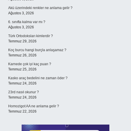
Akü üzerindeki renkler ne anlama gelir ?
Ağustos 3, 2026
6. sınıfta kalma var mı ?
Ağustos 3, 2026
Türk Ortodoksları kimlerdir ?
Temmuz 29, 2026
Koç burcu hangi burçla anlaşamaz ?
Temmuz 26, 2026
Karnede çok iyi kaç puan ?
Temmuz 25, 2026
Kasko araç bedelini ne zaman öder ?
Temmuz 24, 2026
23rd nasıl okunur ?
Temmuz 24, 2026
Homozigot AA ne anlama gelir ?
Temmuz 22, 2026