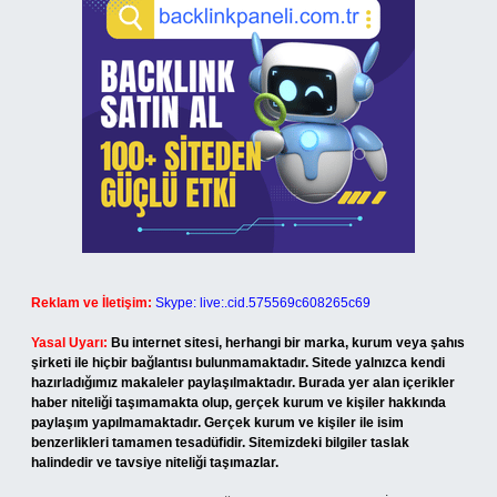
Reklam ve İletişim:
Skype: live:.cid.575569c608265c69
Yasal Uyarı:
Bu internet sitesi, herhangi bir marka, kurum veya şahıs
şirketi ile hiçbir bağlantısı bulunmamaktadır. Sitede yalnızca kendi
hazırladığımız makaleler paylaşılmaktadır. Burada yer alan içerikler
haber niteliği taşımamakta olup, gerçek kurum ve kişiler hakkında
paylaşım yapılmamaktadır. Gerçek kurum ve kişiler ile isim
benzerlikleri tamamen tesadüfidir. Sitemizdeki bilgiler taslak
halindedir ve tavsiye niteliği taşımazlar.