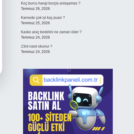
Koç burcu hangi burçla anlaşamaz ?
Temmuz 26, 2026
Karnede çok iyi kaç puan ?
Temmuz 25, 2026
Kasko araç bedelini ne zaman öder ?
Temmuz 24, 2026
23rd nasıl okunur ?
Temmuz 24, 2026