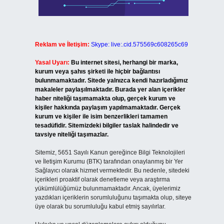
Reklam ve İletişim:
Skype: live:.cid.575569c608265c69
Yasal Uyarı:
Bu internet sitesi, herhangi bir marka,
kurum veya şahıs şirketi ile hiçbir bağlantısı
bulunmamaktadır. Sitede yalnızca kendi hazırladığımız
makaleler paylaşılmaktadır. Burada yer alan içerikler
haber niteliği taşımamakta olup, gerçek kurum ve
kişiler hakkında paylaşım yapılmamaktadır. Gerçek
kurum ve kişiler ile isim benzerlikleri tamamen
tesadüfidir. Sitemizdeki bilgiler taslak halindedir ve
tavsiye niteliği taşımazlar.
Sitemiz, 5651 Sayılı Kanun gereğince Bilgi Teknolojileri
ve İletişim Kurumu (BTK) tarafından onaylanmış bir Yer
Sağlayıcı olarak hizmet vermektedir. Bu nedenle, sitedeki
içerikleri proaktif olarak denetleme veya araştırma
yükümlülüğümüz bulunmamaktadır. Ancak, üyelerimiz
yazdıkları içeriklerin sorumluluğunu taşımakta olup, siteye
üye olarak bu sorumluluğu kabul etmiş sayılırlar.