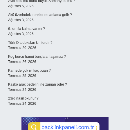
Avcı kolu mu daha büyük Samanyolu mu ?
Ağustos 5, 2026
Akü üzerindeki renkler ne anlama gelir ?
Ağustos 3, 2026
6. sınıfta kalma var mı ?
Ağustos 3, 2026
Türk Ortodoksları kimlerdir ?
Temmuz 29, 2026
Koç burcu hangi burçla anlaşamaz ?
Temmuz 26, 2026
Karnede çok iyi kaç puan ?
Temmuz 25, 2026
Kasko araç bedelini ne zaman öder ?
Temmuz 24, 2026
23rd nasıl okunur ?
Temmuz 24, 2026