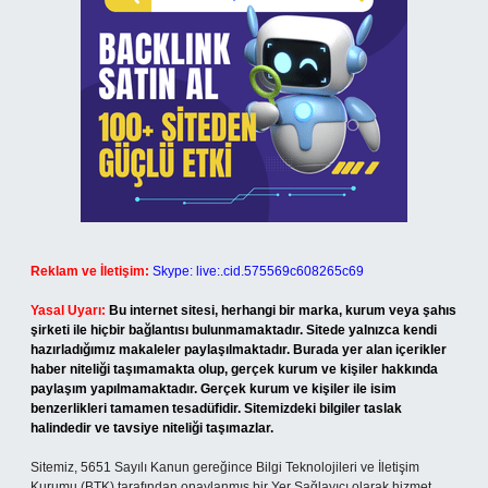
Reklam ve İletişim:
Skype: live:.cid.575569c608265c69
Yasal Uyarı:
Bu internet sitesi, herhangi bir marka, kurum veya şahıs
şirketi ile hiçbir bağlantısı bulunmamaktadır. Sitede yalnızca kendi
hazırladığımız makaleler paylaşılmaktadır. Burada yer alan içerikler
haber niteliği taşımamakta olup, gerçek kurum ve kişiler hakkında
paylaşım yapılmamaktadır. Gerçek kurum ve kişiler ile isim
benzerlikleri tamamen tesadüfidir. Sitemizdeki bilgiler taslak
halindedir ve tavsiye niteliği taşımazlar.
Sitemiz, 5651 Sayılı Kanun gereğince Bilgi Teknolojileri ve İletişim
Kurumu (BTK) tarafından onaylanmış bir Yer Sağlayıcı olarak hizmet