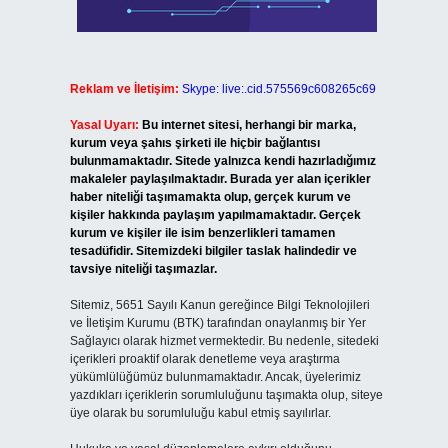
Reklam ve İletişim:
Skype: live:.cid.575569c608265c69
Yasal Uyarı:
Bu internet sitesi, herhangi bir marka,
kurum veya şahıs şirketi ile hiçbir bağlantısı
bulunmamaktadır. Sitede yalnızca kendi hazırladığımız
makaleler paylaşılmaktadır. Burada yer alan içerikler
haber niteliği taşımamakta olup, gerçek kurum ve
kişiler hakkında paylaşım yapılmamaktadır. Gerçek
kurum ve kişiler ile isim benzerlikleri tamamen
tesadüfidir. Sitemizdeki bilgiler taslak halindedir ve
tavsiye niteliği taşımazlar.
Sitemiz, 5651 Sayılı Kanun gereğince Bilgi Teknolojileri
ve İletişim Kurumu (BTK) tarafından onaylanmış bir Yer
Sağlayıcı olarak hizmet vermektedir. Bu nedenle, sitedeki
içerikleri proaktif olarak denetleme veya araştırma
yükümlülüğümüz bulunmamaktadır. Ancak, üyelerimiz
yazdıkları içeriklerin sorumluluğunu taşımakta olup, siteye
üye olarak bu sorumluluğu kabul etmiş sayılırlar.