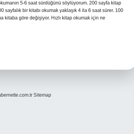
 okumanın 5-6 saat sürdüğünü söylüyorum. 200 sayfa kitap
 sayfalık bir kitabı okumak yaklaşık 4 ila 6 saat sürer. 100
ma kitaba göre değişiyor. Hızlı kitap okumak için ne
bernette.com.tr
Sitemap