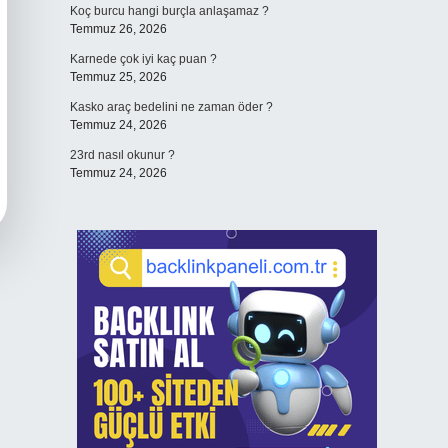
Koç burcu hangi burçla anlaşamaz ?
Temmuz 26, 2026
Karnede çok iyi kaç puan ?
Temmuz 25, 2026
Kasko araç bedelini ne zaman öder ?
Temmuz 24, 2026
23rd nasıl okunur ?
Temmuz 24, 2026