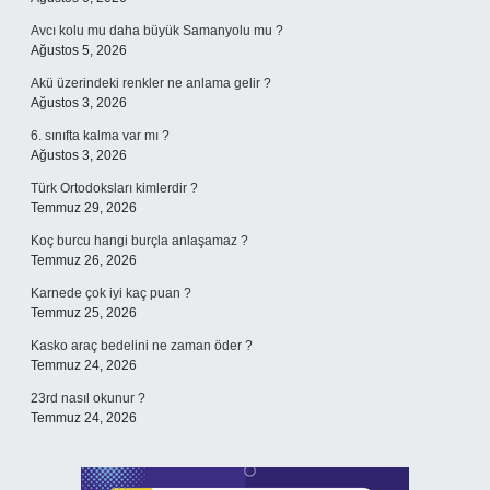
Avcı kolu mu daha büyük Samanyolu mu ?
Ağustos 5, 2026
Akü üzerindeki renkler ne anlama gelir ?
Ağustos 3, 2026
6. sınıfta kalma var mı ?
Ağustos 3, 2026
Türk Ortodoksları kimlerdir ?
Temmuz 29, 2026
Koç burcu hangi burçla anlaşamaz ?
Temmuz 26, 2026
Karnede çok iyi kaç puan ?
Temmuz 25, 2026
Kasko araç bedelini ne zaman öder ?
Temmuz 24, 2026
23rd nasıl okunur ?
Temmuz 24, 2026