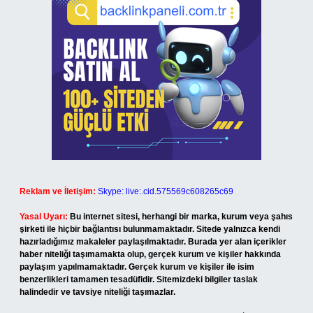
Reklam ve İletişim:
Skype: live:.cid.575569c608265c69
Yasal Uyarı:
Bu internet sitesi, herhangi bir marka, kurum veya şahıs
şirketi ile hiçbir bağlantısı bulunmamaktadır. Sitede yalnızca kendi
hazırladığımız makaleler paylaşılmaktadır. Burada yer alan içerikler
haber niteliği taşımamakta olup, gerçek kurum ve kişiler hakkında
paylaşım yapılmamaktadır. Gerçek kurum ve kişiler ile isim
benzerlikleri tamamen tesadüfidir. Sitemizdeki bilgiler taslak
halindedir ve tavsiye niteliği taşımazlar.