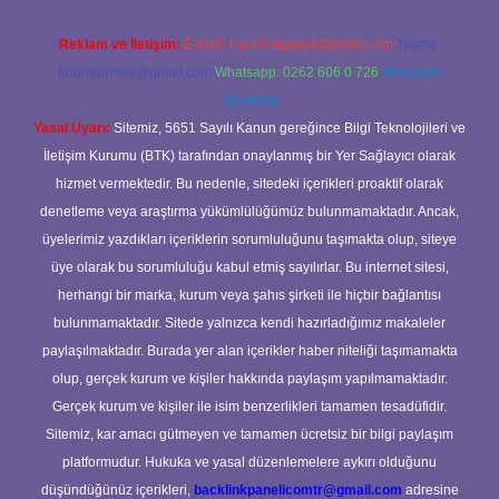
Reklam ve İletişim:
E-mail:
backlinkpaneli@gmail.com
Teams:
forumhizmeti@gmail.com
Whatsapp: 0262 606 0 726
Telegram:
@karabul
Yasal Uyarı:
Sitemiz, 5651 Sayılı Kanun gereğince Bilgi Teknolojileri ve
İletişim Kurumu (BTK) tarafından onaylanmış bir Yer Sağlayıcı olarak
hizmet vermektedir. Bu nedenle, sitedeki içerikleri proaktif olarak
denetleme veya araştırma yükümlülüğümüz bulunmamaktadır. Ancak,
üyelerimiz yazdıkları içeriklerin sorumluluğunu taşımakta olup, siteye
üye olarak bu sorumluluğu kabul etmiş sayılırlar. Bu internet sitesi,
herhangi bir marka, kurum veya şahıs şirketi ile hiçbir bağlantısı
bulunmamaktadır. Sitede yalnızca kendi hazırladığımız makaleler
paylaşılmaktadır. Burada yer alan içerikler haber niteliği taşımamakta
olup, gerçek kurum ve kişiler hakkında paylaşım yapılmamaktadır.
Gerçek kurum ve kişiler ile isim benzerlikleri tamamen tesadüfidir.
Sitemiz, kar amacı gütmeyen ve tamamen ücretsiz bir bilgi paylaşım
platformudur. Hukuka ve yasal düzenlemelere aykırı olduğunu
düşündüğünüz içerikleri,
backlinkpanelicomtr@gmail.com
adresine