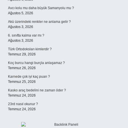
Avcı kolu mu daha büyük Samanyolu mu ?
Ağustos 5, 2026
Akü üzerindeki renkler ne anlama gelir ?
Ağustos 3, 2026
6. sınıfta kalma var mı ?
Ağustos 3, 2026
Türk Ortodoksları kimlerdir ?
Temmuz 29, 2026
Koç burcu hangi burçla anlaşamaz ?
Temmuz 26, 2026
Karnede çok iyi kaç puan ?
Temmuz 25, 2026
Kasko araç bedelini ne zaman öder ?
Temmuz 24, 2026
23rd nasıl okunur ?
Temmuz 24, 2026