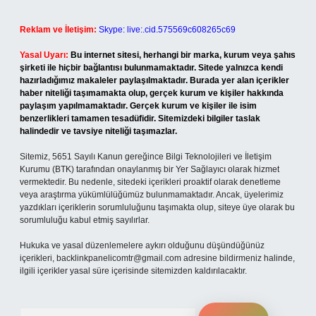
Reklam ve İletişim:
Skype: live:.cid.575569c608265c69
Yasal Uyarı:
Bu internet sitesi, herhangi bir marka, kurum veya şahıs
şirketi ile hiçbir bağlantısı bulunmamaktadır. Sitede yalnızca kendi
hazırladığımız makaleler paylaşılmaktadır. Burada yer alan içerikler
haber niteliği taşımamakta olup, gerçek kurum ve kişiler hakkında
paylaşım yapılmamaktadır. Gerçek kurum ve kişiler ile isim
benzerlikleri tamamen tesadüfidir. Sitemizdeki bilgiler taslak
halindedir ve tavsiye niteliği taşımazlar.
Sitemiz, 5651 Sayılı Kanun gereğince Bilgi Teknolojileri ve İletişim
Kurumu (BTK) tarafından onaylanmış bir Yer Sağlayıcı olarak hizmet
vermektedir. Bu nedenle, sitedeki içerikleri proaktif olarak denetleme
veya araştırma yükümlülüğümüz bulunmamaktadır. Ancak, üyelerimiz
yazdıkları içeriklerin sorumluluğunu taşımakta olup, siteye üye olarak bu
sorumluluğu kabul etmiş sayılırlar.
Hukuka ve yasal düzenlemelere aykırı olduğunu düşündüğünüz
içerikleri,
backlinkpanelicomtr@gmail.com
adresine bildirmeniz halinde,
ilgili içerikler yasal süre içerisinde sitemizden kaldırılacaktır.
Arama