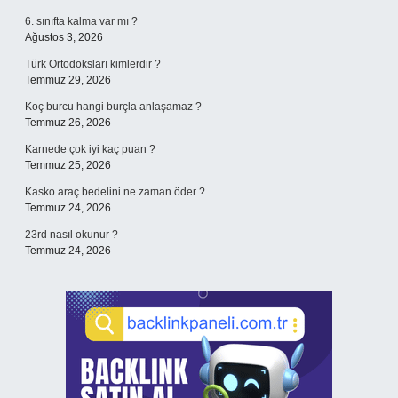
6. sınıfta kalma var mı ?
Ağustos 3, 2026
Türk Ortodoksları kimlerdir ?
Temmuz 29, 2026
Koç burcu hangi burçla anlaşamaz ?
Temmuz 26, 2026
Karnede çok iyi kaç puan ?
Temmuz 25, 2026
Kasko araç bedelini ne zaman öder ?
Temmuz 24, 2026
23rd nasıl okunur ?
Temmuz 24, 2026