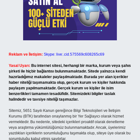
Reklam ve İletişim:
Skype: live:.cid.575569c608265c69
Yasal Uyarı:
Bu internet sitesi, herhangi bir marka, kurum veya şahıs
şirketi ile hiçbir bağlantısı bulunmamaktadır. Sitede yalnızca kendi
hazırladığımız makaleler paylaşılmaktadır. Burada yer alan içerikler
haber niteliği taşımamakta olup, gerçek kurum ve kişiler hakkında
paylaşım yapılmamaktadır. Gerçek kurum ve kişiler ile isim
benzerlikleri tamamen tesadüfidir. Sitemizdeki bilgiler taslak
halindedir ve tavsiye niteliği taşımazlar.
Sitemiz, 5651 Sayılı Kanun gereğince Bilgi Teknolojileri ve İletişim
Kurumu (BTK) tarafından onaylanmış bir Yer Sağlayıcı olarak hizmet
vermektedir. Bu nedenle, sitedeki içerikleri proaktif olarak denetleme
veya araştırma yükümlülüğümüz bulunmamaktadır. Ancak, üyelerimiz
yazdıkları içeriklerin sorumluluğunu taşımakta olup, siteye üye olarak bu
sorumluluğu kabul etmiş sayılırlar.