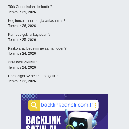
Türk Ortodoksları kimlerdir ?
Temmuz 29, 2026
Koç burcu hangi burçla anlaşamaz ?
Temmuz 26, 2026
Karnede çok iyi kaç puan ?
Temmuz 25, 2026
Kasko araç bedelini ne zaman öder ?
Temmuz 24, 2026
23rd nasıl okunur ?
Temmuz 24, 2026
Homozigot AA ne anlama gelir ?
Temmuz 22, 2026