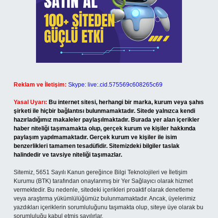
Reklam ve İletişim:
Skype: live:.cid.575569c608265c69
Yasal Uyarı:
Bu internet sitesi, herhangi bir marka, kurum veya şahıs
şirketi ile hiçbir bağlantısı bulunmamaktadır. Sitede yalnızca kendi
hazırladığımız makaleler paylaşılmaktadır. Burada yer alan içerikler
haber niteliği taşımamakta olup, gerçek kurum ve kişiler hakkında
paylaşım yapılmamaktadır. Gerçek kurum ve kişiler ile isim
benzerlikleri tamamen tesadüfidir. Sitemizdeki bilgiler taslak
halindedir ve tavsiye niteliği taşımazlar.
Sitemiz, 5651 Sayılı Kanun gereğince Bilgi Teknolojileri ve İletişim
Kurumu (BTK) tarafından onaylanmış bir Yer Sağlayıcı olarak hizmet
vermektedir. Bu nedenle, sitedeki içerikleri proaktif olarak denetleme
veya araştırma yükümlülüğümüz bulunmamaktadır. Ancak, üyelerimiz
yazdıkları içeriklerin sorumluluğunu taşımakta olup, siteye üye olarak bu
sorumluluğu kabul etmiş sayılırlar.